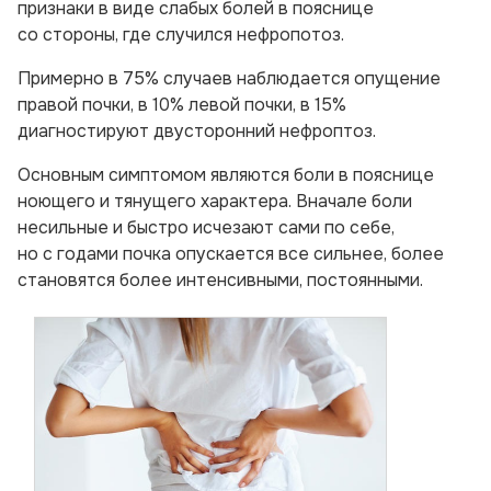
признаки в виде слабых болей в пояснице
со стороны, где случился нефропотоз.
Примерно в 75% случаев наблюдается опущение
правой почки, в 10% левой почки, в 15%
диагностируют двусторонний нефроптоз.
Основным симптомом являются боли в пояснице
ноющего и тянущего характера. Вначале боли
несильные и быстро исчезают сами по себе,
но с годами почка опускается все сильнее, более
становятся более интенсивными, постоянными.