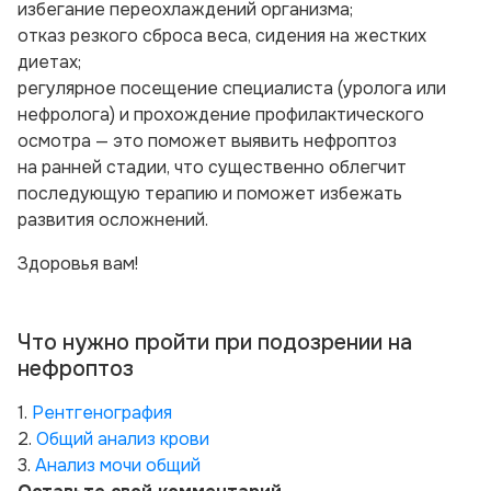
избегание переохлаждений организма;
отказ резкого сброса веса, сидения на жестких
диетах;
регулярное посещение специалиста (уролога или
нефролога) и прохождение профилактического
осмотра — это поможет выявить нефроптоз
на ранней стадии, что существенно облегчит
последующую терапию и поможет избежать
развития осложнений.
Здоровья вам!
Что нужно пройти при подозрении на
нефроптоз
1.
Рентгенография
2.
Общий анализ крови
3.
Анализ мочи общий