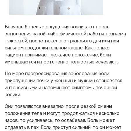
Вначале болевые ощущения возникают после
выполнения какой-либо физической работы, подъема
тяжестей, после тяжелого трудового дня или при
сильном продолжительном кашле. Как только
пациент принимает лежачее положение, боли
уменьшаются и постепенно полностью исчезают.
По мере прогрессирования заболевания боли
приопущении почки у женщин и мужчин становятся
интенсивными и напоминают симптомы почечной
колики.
Они появляются внезапно, после резкой смены
положения тела и могут продолжаться несколько
часов, то усиливаясь, то ослабевая. Боль может
отдавать в пах. Если приступ сильный, то он может