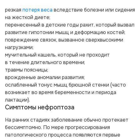
резкая
потеря веса
вследствие болезни или сидения
на жесткой диете;
перенесенный в детские годы рахит, который вызвал
развитие гипотонии мышц и деформацию костей;
повреждение связок, вызванное сверхвысокими
нагрузками;
мучительный кашель, который не проходит
в течение длительного времени;
травмы поясницы;
врожденные аномалии развития;
ослабленный тонус мышц брюшной стенки (часто
возникает во время беременности и периода
лактации).
Симптомы нефроптоза
На ранних стадиях заболевание обычно протекает
бессимптомно. По мере прогрессирования
патологического процесса появляются первые