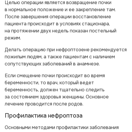
Целью операции является возвращение почки
в нормальное положение и ее закрепление там.
После завершения операции восстановление
пациента происходит в условиях стационара,
на протяжении двух недель показан постельный
режим.
Делать операцию при нефроптозене рекомендуется
пожилым людям, а также пациентам с наличием
сопутствующих заболеваний в анамнезе.
Если смещение почки происходит во время
беременности, то врач, который ведет
беременность, должен тщательно следить
за состоянием здоровья женщины. Основное
лечение проводится после родов.
Профилактика нефроптоза
Основными методами профилактики заболевания