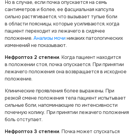
Но в случае, если почка опускается на семь
сантиметров и более, ее фасциальная капсула
сильно растягивается, что вызывает тупые боли
в области поясницы, которые усиливаются, когда
пациент переходит из лежачего в сидячее
положение.
Анализы мочи
никаких патологических
изменений не показывают.
Нефроптоз 2 степени
. Когда пациент находится
в положении стоя, почка опускается. При принятии
лежачего положения она возвращается в исходное
положение.
Клинические проявления более выражены. При
резкой смене положения тела пациент испытывает
сильные боли, напоминающие по интенсивности
почечную колику. При принятии лежачего положения
боль отступает.
Нефроптоз 3 степени
. Почка может спускаться