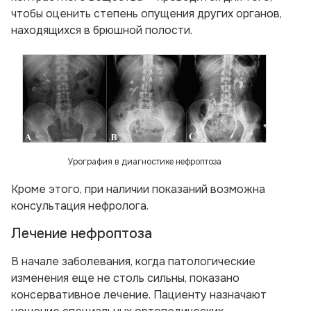
чтобы оценить степень опущения других органов,
находящихся в брюшной полости.
Урография в диагностике нефроптоза
Кроме этого, при наличии показаний возможна
консультация нефролога.
Лечение нефроптоза
В начале заболевания, когда патологические
изменения еще не столь сильны, показано
консервативное лечение. Пациенту назначают