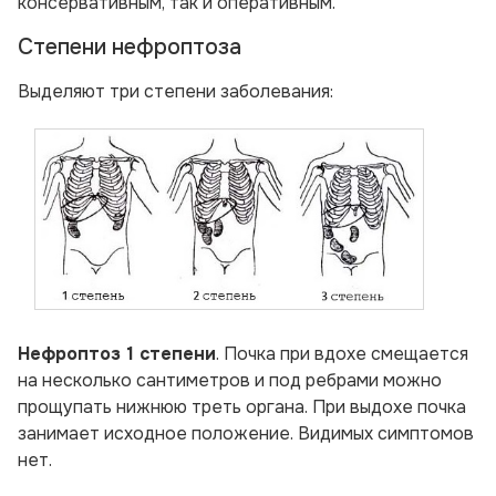
консервативным, так и оперативным.
Степени нефроптоза
Выделяют три степени заболевания:
Нефроптоз 1 степени
. Почка при вдохе смещается
на несколько сантиметров и под ребрами можно
прощупать нижнюю треть органа. При выдохе почка
занимает исходное положение. Видимых симптомов
нет.