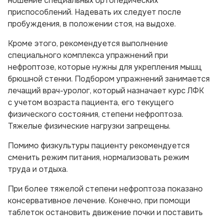
ношение специальных ортопедических
приспособлений. Надевать их следует после
пробуждения, в положении стоя, на выдохе.
Кроме этого, рекомендуется выполнение
специального комплекса упражнений при
нефроптозе, которые нужны для укрепления мышц
брюшной стенки. Подбором упражнений занимается
лечащий врач-уролог, который назначает курс ЛФК
с учетом возраста пациента, его текущего
физического состояния, степени нефроптоза.
Тяжелые физические нагрузки запрещены.
Помимо физкультуры пациенту рекомендуется
сменить режим питания, нормализовать режим
труда и отдыха.
При более тяжелой степени нефроптоза показано
консервативное лечение. Конечно, при помощи
таблеток остановить движение почки и поставить