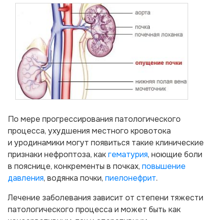
По мере прогрессирования патологического
процесса, ухудшения местного кровотока
и уродинамики могут появиться такие клинические
признаки нефроптоза, как
гематурия
, ноющие боли
в пояснице, конкременты в почках,
повышение
давления
, водянка почки,
пиелонефрит
.
Лечение заболевания зависит от степени тяжести
патологического процесса и может быть как