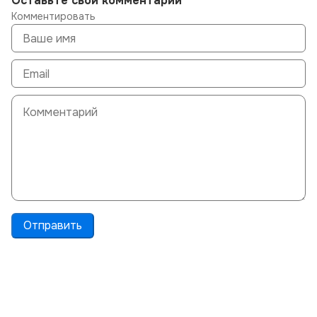
Оставьте свой комментарий
Комментировать
Отправить