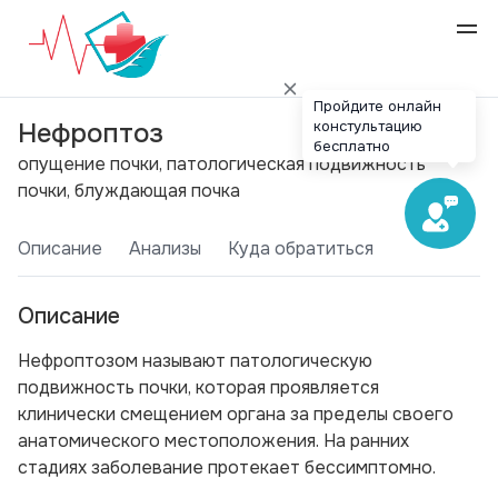
Пройдите онлайн
констультацию
Нефроптоз
бесплатно
опущение почки, патологическая подвижность
почки, блуждающая почка
Описание
Анализы
Куда обратиться
Описание
Нефроптозом называют патологическую
подвижность почки, которая проявляется
клинически смещением органа за пределы своего
анатомического местоположения. На ранних
стадиях заболевание протекает бессимптомно.