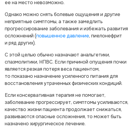
ее на место невозможно.
Однако можно снять болевые ощущения и другие
неприятные симптомы, а также замедлить
прогрессирование заболевания и избежать развития
осложнений (
повышенное давление
, пиелонефрит
и ряд других).
С этой целью обычно назначают анальгетики,
спазмолитики, НПВС. Если причиной опущения почки
является резкая потеря веса пациентом,
то показано назначение усиленного питания для
восстановления утраченных физических кондиций.
Если консервативная терапия не помогает,
заболевание прогрессирует, симптомы усиливаются,
качество жизни пациента продолжает снижаться,
развиваются опасные осложнения, то может быть
назначено хирургическое лечение.