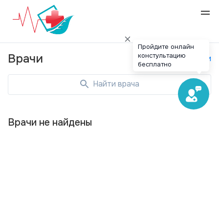
Пройдите онлайн
констультацию
Врачи
Специальности
бесплатно
Найти врача
Врачи не найдены