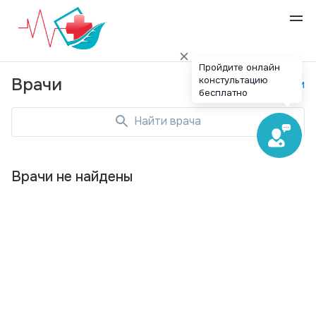
Пройдите онлайн
констультацию
Врачи
Специальности
бесплатно
Найти врача
Врачи не найдены