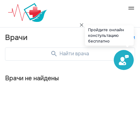
Пройдите онлайн
констультацию
Врачи
Специальности
бесплатно
Найти врача
Врачи не найдены