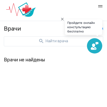
Пройдите онлайн
констультацию
Врачи
Специальности
бесплатно
Найти врача
Врачи не найдены