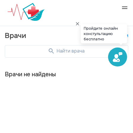
Пройдите онлайн
констультацию
Врачи
Специальности
бесплатно
Найти врача
Врачи не найдены