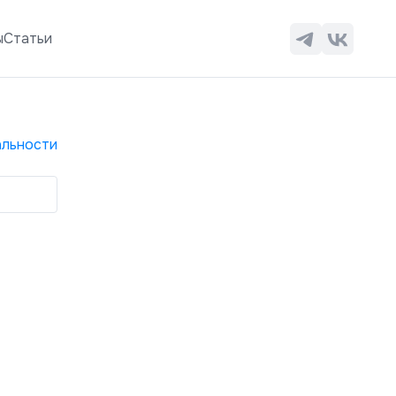
ы
Статьи
льности