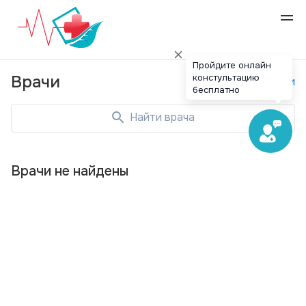
Пройдите онлайн
констультацию
Врачи
Специальности
бесплатно
Найти врача
Врачи не найдены