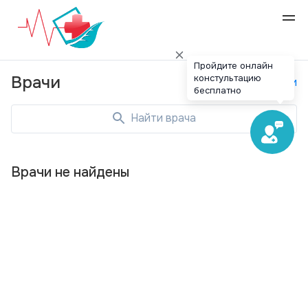
Пройдите онлайн
констультацию
Врачи
Специальности
бесплатно
Найти врача
Врачи не найдены