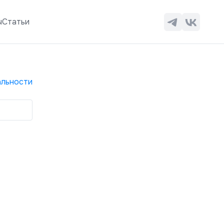
ы
Статьи
льности