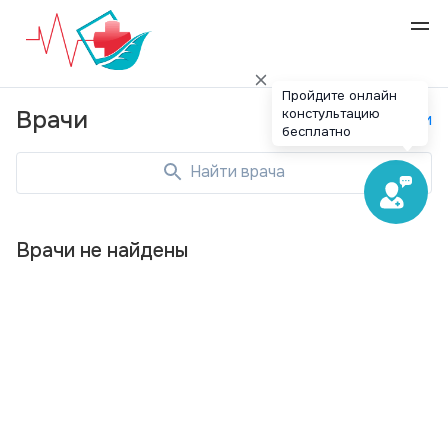
Пройдите онлайн
констультацию
Врачи
Специальности
бесплатно
Найти врача
Врачи не найдены