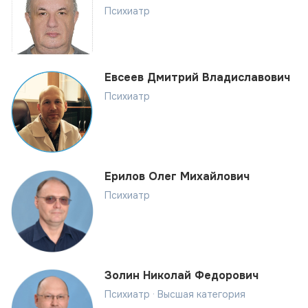
Психиатр
Евсеев Дмитрий Владиславович
Психиатр
Ерилов Олег Михайлович
Психиатр
Золин Николай Федорович
Психиатр · Высшая категория