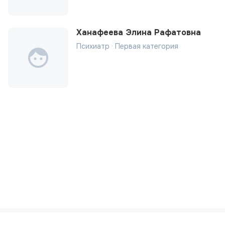
Ханафеева Элина Рафатовна
Психиатр · Первая категория
Политика конфиденциальности