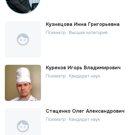
Кузнецова Инна Григорьевна
Психиатр · Высшая категория
Куреков Игорь Владимирович
Психиатр · Кандидат наук
Стаценко Олег Александрович
Психиатр · Кандидат наук