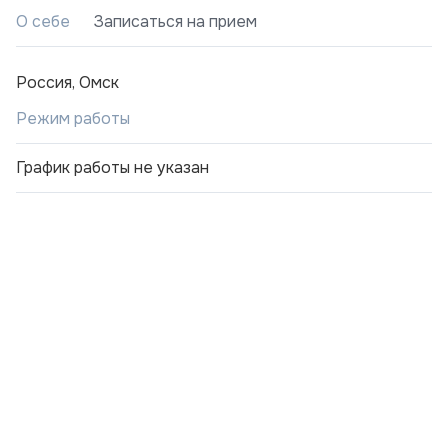
О себе
Записаться на прием
Россия, Омск
Режим работы
График работы не указан