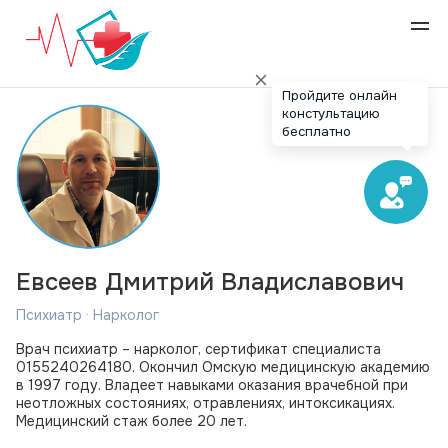
Пройдите онлайн
констультацию
бесплатно
Евсеев Дмитрий Владиславович
Психиатр · Нарколог
Врач психиатр – нарколог, сертификат специалиста
0155240264180. Окончил Омскую медицинскую академию
в 1997 году. Владеет навыками оказания врачебной при
неотложных состояниях, отравлениях, интоксикациях.
Медицинский стаж более 20 лет.