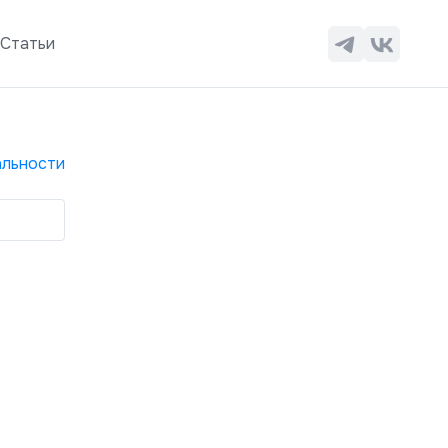
ы
Статьи
льности