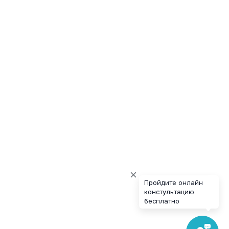
Пройдите онлайн
констультацию
бесплатно