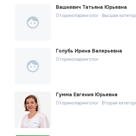
Вашкевич Татьяна Юрьевна
Оториноларинголог · Высшая катего
Голубь Ирина Валерьевна
Оториноларинголог
Гумма Евгения Юрьевна
Оториноларинголог · Вторая категор