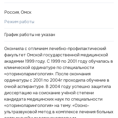
Россия, Омск
Режим работы
График работы не указан
Окончила с отличием лечебно-профилактический
факультет Омской государственной медицинской
академии 1999 году. С 1999 по 2001 году обучалась в
клинической ординатуре по специальности
«оториноларингология». После окончания
ординатуры с 2001 по 2004г проходила обучение в
очной аспирантуре. В 2004 году успешно защитила
диссертацию на соискание учёной степени
кандидата медицинских наук по специальности
«оториноларингология» на тему: «Озоно-
ультразвуковой метод в комплексе лечения больных