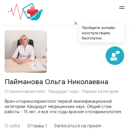
Пройдите онлайн
констультацию
бесплатно
Пайманова Ольга Николаевна
Оториноларинголог · Кандидат наук · Первая категория
Врач-оториноларинголог первой квалификационной
категории. Кандидат медицинских наук. Общий стаж
работы - 15 лет, и все эти годы врачом отоларингологом.
О себе
Отзывы 1
Записаться на прием