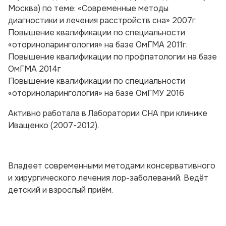
Москва) по теме: «Современные методы
диагностики и лечения расстройств сна» 2007г
Повышение квалификации по специальности
«оториноларингология» на базе ОмГМА 2011г.
Повышение квалификации по профпатологии на базе
ОмГМА 2014г
Повышение квалификации по специальности
«оториноларингология» на базе ОмГМУ 2016
Активно работала в Лаборатории СНА при клинике
Иващенко (2007-2012).
Владеет современными методами консервативного
и хирургического лечения лор-заболеваний. Ведёт
детский и взрослый приём.