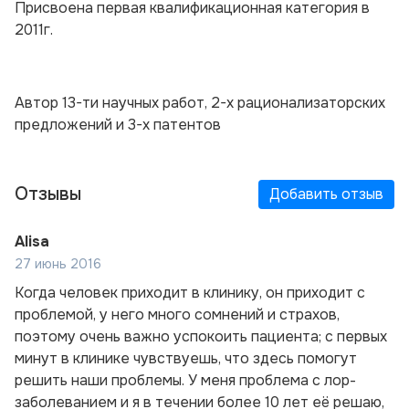
Присвоена первая квалификационная категория в
2011г.
Автор 13-ти научных работ, 2-х рационализаторских
предложений и 3-х патентов
Отзывы
Добавить отзыв
Alisa
27 июнь 2016
Когда человек приходит в клинику, он приходит с
проблемой, у него много сомнений и страхов,
поэтому очень важно успокоить пациента; с первых
минут в клинике чувствуешь, что здесь помогут
решить наши проблемы. У меня проблема с лор-
заболеванием и я в течении более 10 лет её решаю,