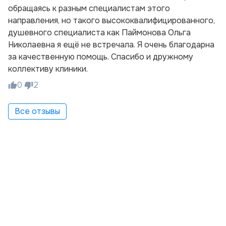
обращаясь к разным специалистам этого
направления, но такого высококвалифицированного,
душевного специалиста как Паймонова Ольга
Николаевна я ещё не встречала. Я очень благодарна
за качественную помощь. Спасибо и дружному
коллективу клиники.
0
2
Все отзывы