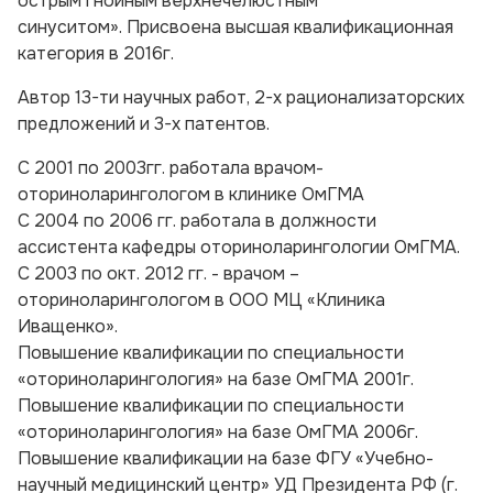
острым гнойным верхнечелюстным
синуситом». Присвоена высшая квалификационная
категория в 2016г.
Автор 13-ти научных работ, 2-х рационализаторских
предложений и 3-х патентов.
С 2001 по 2003гг. работала врачом-
оториноларингологом в клинике ОмГМА
С 2004 по 2006 гг. работала в должности
ассистента кафедры оториноларингологии ОмГМА.
С 2003 по окт. 2012 гг. - врачом –
оториноларингологом в ООО МЦ «Клиника
Иващенко».
Повышение квалификации по специальности
«оториноларингология» на базе ОмГМА 2001г.
Повышение квалификации по специальности
«оториноларингология» на базе ОмГМА 2006г.
Повышение квалификации на базе ФГУ «Учебно-
научный медицинский центр» УД Президента РФ (г.