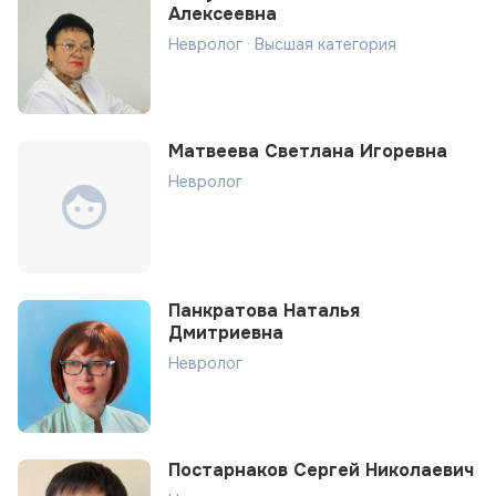
Алексеевна
Невролог · Высшая категория
Матвеева Светлана Игоревна
Невролог
Панкратова Наталья
Дмитриевна
Невролог
Постарнаков Сергей Николаевич