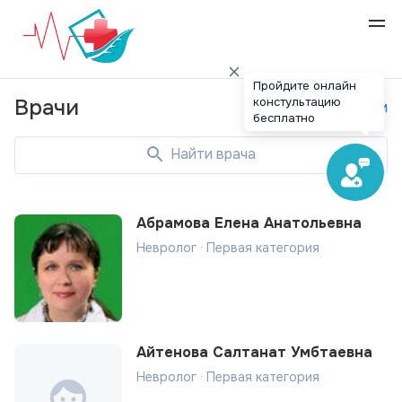
Пройдите онлайн
констультацию
Врачи
Специальности
бесплатно
Найти врача
Абрамова Елена Анатольевна
Невролог · Первая категория
Айтенова Салтанат Умбтаевна
Невролог · Первая категория