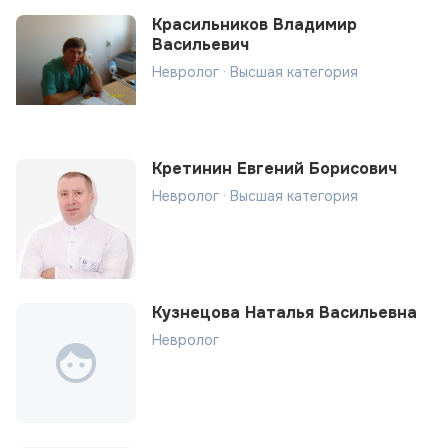
Красильников Владимир
Васильевич
Невролог · Высшая категория
Кретинин Евгений Борисович
Невролог · Высшая категория
Кузнецова Наталья Васильевна
Невролог