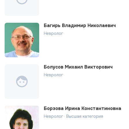
Багирь Владимир Николаевич
Невролог
Болусов Михаил Викторович
Невролог
Борзова Ирина Константиновна
Невролог · Высшая категория