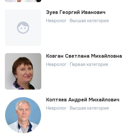
Зуев Георгий Иванович
Невролог · Высшая категория
Ковган Светлана Михайловна
Невролог · Первая категория
Коптяев Андрей Михайлович
Невролог · Высшая категория