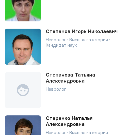
Степанов Игорь Николаевич
Невролог · Высшая категория ·
Кандидат наук
Степанова Татьяна
Александровна
Невролог
Стеренко Наталья
Александровна
Невролог · Высшая категория