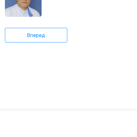
Вперед
Политика конфиденциальности
Пользовательское соглашение
© 2012—2026 ООО «ИМС»