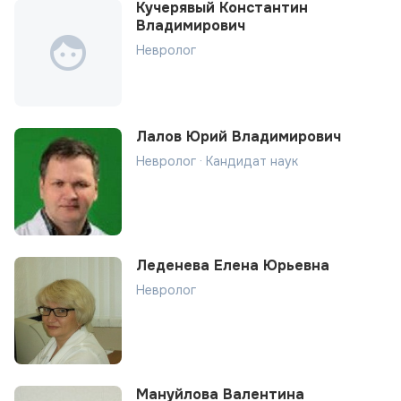
Кучерявый Константин
Владимирович
Невролог
Лалов Юрий Владимирович
Невролог · Кандидат наук
Леденева Елена Юрьевна
Невролог
Мануйлова Валентина