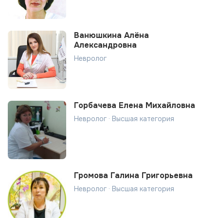
Ванюшкина Алёна
Александровна
Невролог
Горбачева Елена Михайловна
Невролог · Высшая категория
Громова Галина Григорьевна
Невролог · Высшая категория