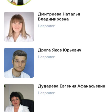
Дмитриева Наталья
Владимировна
Невролог
Дрога Яков Юрьевич
Невролог
Дударева Евгения Афанасьевна
Невролог