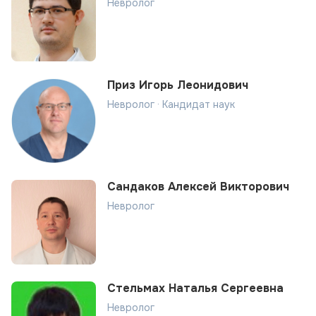
Невролог
Приз Игорь Леонидович
Невролог · Кандидат наук
Сандаков Алексей Викторович
Невролог
Стельмах Наталья Сергеевна
Невролог