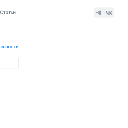
ы
Статьи
льности