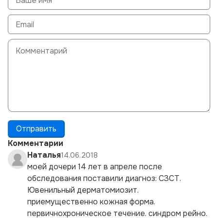
Отправить
Комментарии
Наталья
14.06.2018
моей дочери 14 лет в апреле после
обследования поставили диагноз: СЗСТ.
Ювенильный дерматомиозит.
приемущественно кожная форма.
первичнохроническое течение. синдром рейно.