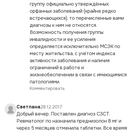
группу официально утверждённых
орфанных заболеваний (крайне редко
встречающихся), то перечисленные вами
диагнозы к ним не относятся.
Возможность получения группы
инвалидности и ее усиления
определяется исключительно МСЭК по
месту жительства, с учётом индекса
активности заболевания и наличия
ограничений в работе и
жизнеобеспечении в связи с имеющимися
патологиями.
Комментировать
Светлана
28.12.2017
Добрый вечер. Поставлен диагноз СЗСТ.
Ревматолог по назначила преднизолон 8 мг и
через 5 месяцев отменила таблетки. Все время