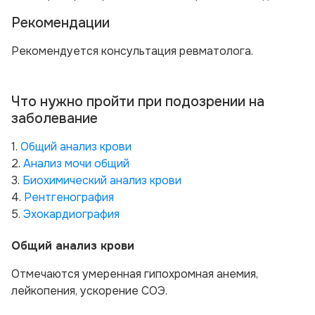
Рекомендации
Рекомендуется консультация ревматолога.
Что нужно пройти при подозрении на
заболевание
1.
Общий анализ крови
2.
Анализ мочи общий
3.
Биохимический анализ крови
4.
Рентгенография
5.
Эхокардиография
Общий анализ крови
Отмечаются умеренная гипохромная анемия,
лейкопения, ускорение СОЭ.