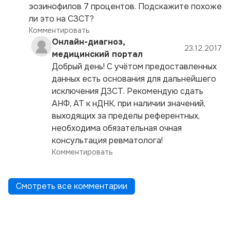
эозинофилов 7 процентов. Подскажите похоже
ли это на СЗСТ?
Комментировать
Онлайн-диагноз,
23.12.2017
медицинский портал
Добрый день! С учётом предоставленных
данных есть основания для дальнейшего
исключения ДЗСТ. Рекомендую сдать
АНФ, АТ к нДНК, при наличии значений,
выходящих за пределы референтных,
необходима обязательная очная
консультация ревматолога!
Комментировать
Смотреть все комментарии