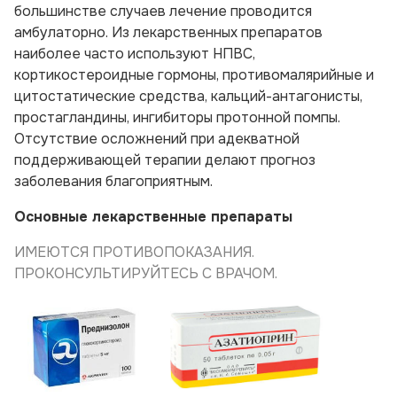
большинстве случаев лечение проводится
амбулаторно. Из лекарственных препаратов
наиболее часто используют НПВС,
кортикостероидные гормоны, противомалярийные и
цитостатические средства, кальций-антагонисты,
простагландины, ингибиторы протонной помпы.
Отсутствие осложнений при адекватной
поддерживающей терапии делают прогноз
заболевания благоприятным.
Основные лекарственные препараты
ИМЕЮТСЯ ПРОТИВОПОКАЗАНИЯ.
ПРОКОНСУЛЬТИРУЙТЕСЬ С ВРАЧОМ.