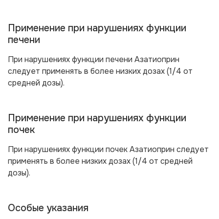
Применение при нарушениях функции
печени
При нарушениях функции печени Азатиоприн
следует применять в более низких дозах (1/4 от
средней дозы).
Применение при нарушениях функции
почек
При нарушениях функции почек Азатиоприн следует
применять в более низких дозах (1/4 от средней
дозы).
Особые указания