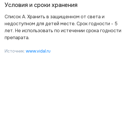
Условия и сроки хранения
Список А. Хранить в защищенном от света и
недоступном для детей месте. Срок годности - 5
лет. Не использовать по истечении срока годности
препарата.
Источник:
www.vidal.ru