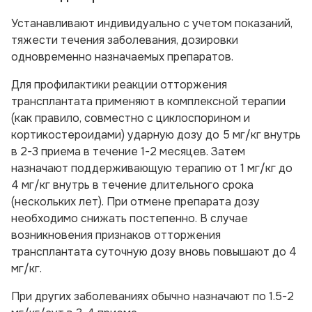
Устанавливают индивидуально с учетом показаний,
тяжести течения заболевания, дозировки
одновременно назначаемых препаратов.
Для
профилактики реакции отторжения
трансплантата
применяют в комплексной терапии
(как правило, совместно с циклоспорином и
кортикостероидами) ударную дозу до 5 мг/кг внутрь
в 2-3 приема в течение 1-2 месяцев. Затем
назначают поддерживающую терапию от 1 мг/кг до
4 мг/кг внутрь в течение длительного срока
(нескольких лет). При отмене препарата дозу
необходимо снижать постепенно. В случае
возникновения признаков отторжения
трансплантата суточную дозу вновь повышают до 4
мг/кг.
При
других заболеваниях
обычно назначают по 1.5-2