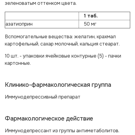
зеленоватым оттенком цвета.
1 таб.
азатиоприн
50 мг
Вспомогательные вещества:
желатин, крахмал
картофельный, сахар молочный, кальция стеарат.
10 шт. - упаковки ячейковые контурные (5) - пачки
картонные.
Клинико-фармакологическая группа
Иммунодепрессивный препарат
Фармакологическое действие
Иммунодепрессант из группы антиметаболитов.