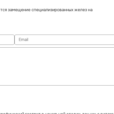
тся замещение специализированных желез на