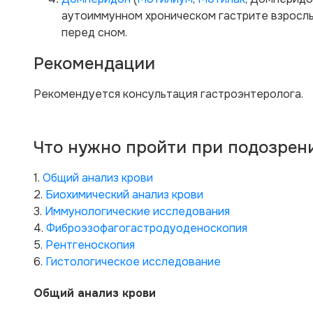
аутоиммунном хроническом гастрите взрослым
перед сном.
Рекомендации
Рекомендуется консультация гастроэнтеролога.
Что нужно пройти при подозрен
1.
Общий анализ крови
2.
Биохимический анализ крови
3.
Иммунологические исследования
4.
Фиброэзофагогастродуоденоскопия
5.
Рентгеноскопия
6.
Гистологическое исследование
Общий анализ крови