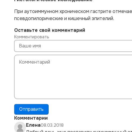
При аутоиммунном хроническом гастрите отмечае
псевдопилорические и кишечный эпителий.
Оставьте свой комментарий
Комментировать
Отправить
Комментарии
Елена
08.03.2018