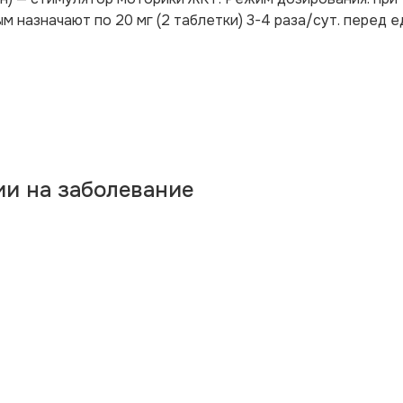
 назначают по 20 мг (2 таблетки) 3-4 раза/сут. перед е
ии на заболевание