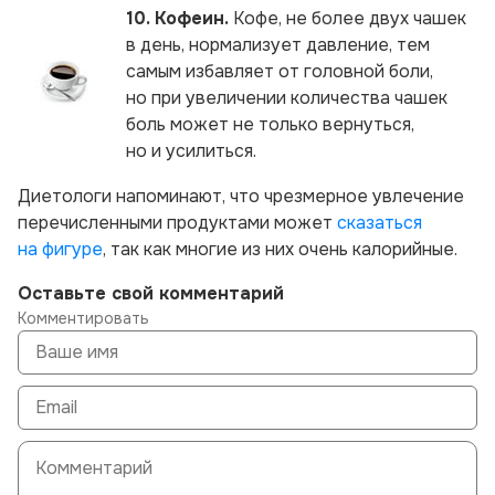
10. Кофеин.
Кофе, не более двух чашек
в день, нормализует давление, тем
самым избавляет от головной боли,
но при увеличении количества чашек
боль может не только вернуться,
но и усилиться.
Диетологи напоминают, что чрезмерное увлечение
перечисленными продуктами может
сказаться
на фигуре
, так как многие из них очень калорийные.
Оставьте свой комментарий
Комментировать