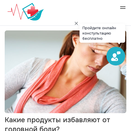
Пройдите онлайн
констультацию
бесплатно
Какие продукты избавляют от
головной боли?