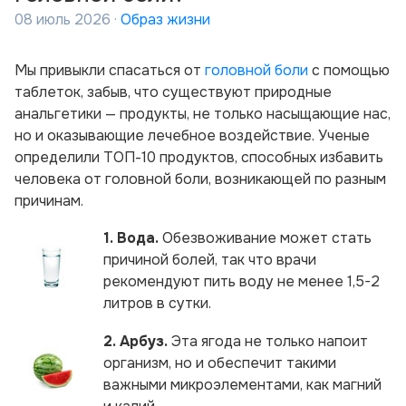
08 июль 2026 ·
Образ жизни
Мы привыкли спасаться от
головной боли
с помощью
таблеток, забыв, что существуют природные
анальгетики — продукты, не только насыщающие нас,
но и оказывающие лечебное воздействие. Ученые
определили ТОП-10 продуктов, способных избавить
человека от головной боли, возникающей по разным
причинам.
1. Вода.
Обезвоживание может стать
причиной болей, так что врачи
рекомендуют пить воду не менее 1,5-2
литров в сутки.
2. Арбуз.
Эта ягода не только напоит
организм, но и обеспечит такими
важными микроэлементами, как магний