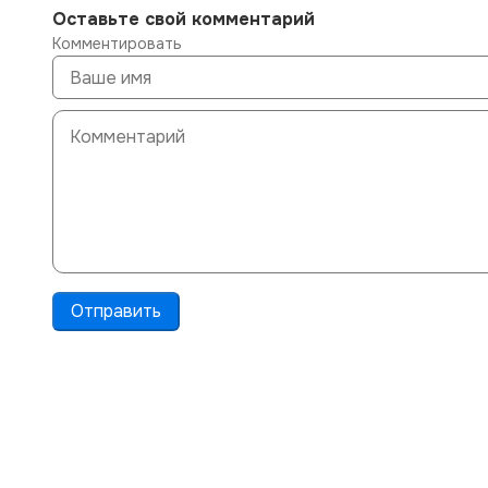
Оставьте свой комментарий
Комментировать
Отправить