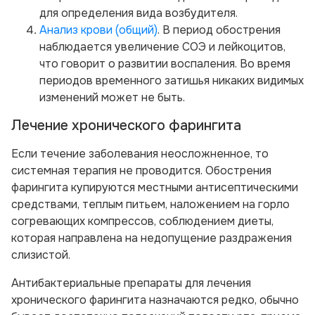
для определения вида возбудителя.
Анализ крови (общий)
. В период обострения
наблюдается увеличение СОЭ и лейкоцитов,
что говорит о развитии воспаления. Во время
периодов временного затишья никаких видимых
изменений может не быть.
Лечение хронического фарингита
Если течение заболевания неосложненное, то
системная терапия не проводится. Обострения
фарингита купируются местными антисептическими
средствами, теплым питьем, наложением на горло
согревающих компрессов, соблюдением диеты,
которая направлена на недопущение раздражения
слизистой.
Антибактериальные препараты для лечения
хронического фарингита назначаются редко, обычно