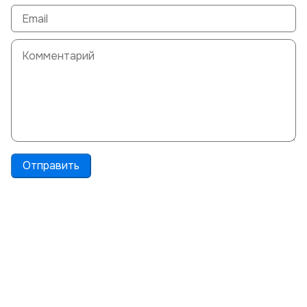
Отправить