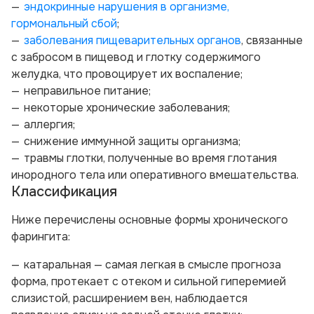
эндокринные нарушения в организме,
гормональный сбой
;
заболевания пищеварительных органов
, связанные
с забросом в пищевод и глотку содержимого
желудка, что провоцирует их воспаление;
неправильное питание;
некоторые хронические заболевания;
аллергия;
снижение иммунной защиты организма;
травмы глотки, полученные во время глотания
инородного тела или оперативного вмешательства.
Классификация
Ниже перечислены основные формы хронического
фарингита:
катаральная — самая легкая в смысле прогноза
форма, протекает с отеком и сильной гиперемией
слизистой, расширением вен, наблюдается