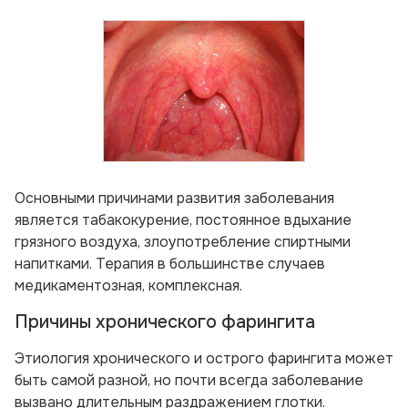
Основными причинами развития заболевания
является табакокурение, постоянное вдыхание
грязного воздуха, злоупотребление спиртными
напитками. Терапия в большинстве случаев
медикаментозная, комплексная.
Причины хронического фарингита
Этиология хронического и острого фарингита может
быть самой разной, но почти всегда заболевание
вызвано длительным раздражением глотки.