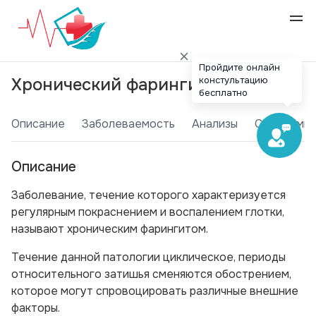
Пройдите онлайн
констультацию
Хронический фарингит
бесплатно
Описание
Заболеваемость
Анализы
Симптомы
Описание
Заболевание, течение которого характеризуется
регулярным покраснением и воспалением глотки,
называют хроническим фарингитом.
Течение данной патологии циклическое, периоды
относительного затишья сменяются обострением,
которое могут спровоцировать различные внешние
факторы.