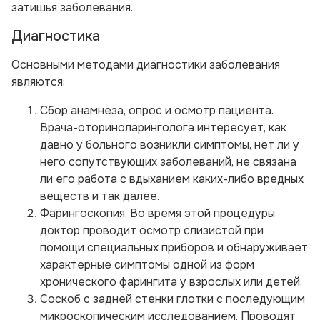
затишья заболевания.
Диагностика
Основными методами диагностики заболевания
являются:
Сбор анамнеза, опрос и осмотр пациента.
Врача-оториноларинголога интересует, как
давно у больного возникли симптомы, нет ли у
него сопутствующих заболеваний, не связана
ли его работа с вдыханием каких-либо вредных
веществ и так далее.
Фарингоскопия. Во время этой процедуры
доктор проводит осмотр слизистой при
помощи специальных приборов и обнаруживает
характерные симптомы одной из форм
хронического фарингита у взрослых или детей.
Соскоб с задней стенки глотки с последующим
микроскопическим исследованием. Проводят