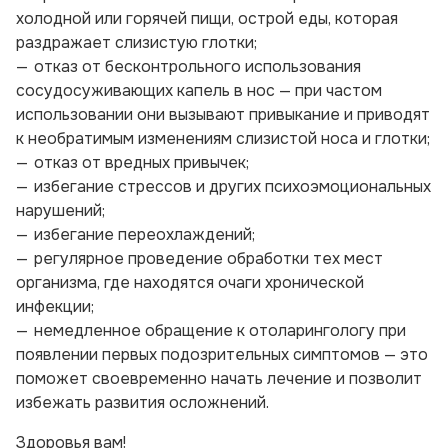
холодной или горячей пищи, острой еды, которая
раздражает слизистую глотки;
отказ от бесконтрольного использования
сосудосуживающих капель в нос — при частом
использовании они вызывают привыкание и приводят
к необратимым изменениям слизистой носа и глотки;
отказ от вредных привычек;
избегание стрессов и других психоэмоциональных
нарушений;
избегание переохлаждений;
регулярное проведение обработки тех мест
организма, где находятся очаги хронической
инфекции;
немедленное обращение к отоларингологу при
появлении первых подозрительных симптомов — это
поможет своевременно начать лечение и позволит
избежать развития осложнений.
Здоровья вам!