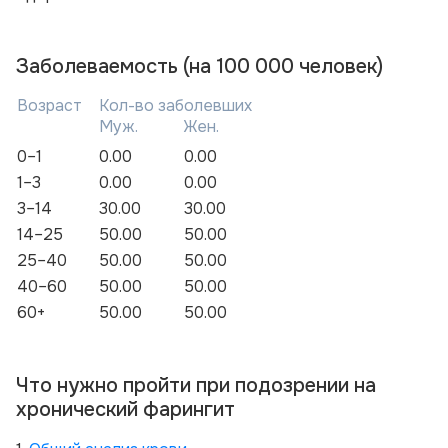
Заболеваемость (на 100 000 человек)
Возраст
Кол-во заболевших
Муж.
Жен.
0–1
0.00
0.00
1–3
0.00
0.00
3–14
30.00
30.00
14–25
50.00
50.00
25–40
50.00
50.00
40–60
50.00
50.00
60+
50.00
50.00
Что нужно пройти при подозрении на
хронический фарингит