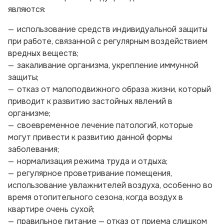
являются:
использование средств индивидуальной защиты
при работе, связанной с регулярным воздействием
вредных веществ;
закаливание организма, укрепление иммунной
защиты;
отказ от малоподвижного образа жизни, который
приводит к развитию застойных явлений в
организме;
своевременное лечение патологий, которые
могут привести к развитию данной формы
заболевания;
нормализация режима труда и отдыха;
регулярное проветривание помещения,
использование увлажнителей воздуха, особенно во
время отопительного сезона, когда воздух в
квартире очень сухой;
правильное питание — отказ от приема слишком