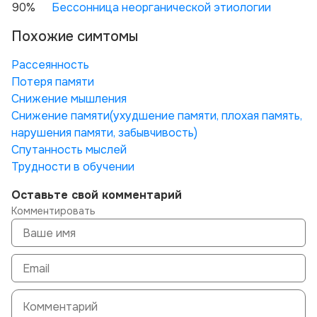
90%
Бессонница неорганической этиологии
Похожие симтомы
Рассеянность
Потеря памяти
Снижение мышления
Снижение памяти(ухудшение памяти, плохая память,
нарушения памяти, забывчивость)
Спутанность мыслей
Трудности в обучении
Оставьте свой комментарий
Комментировать