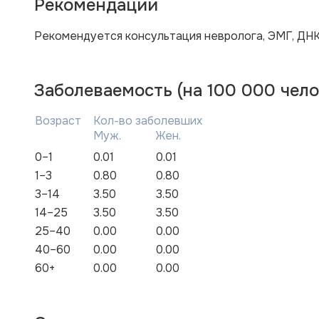
Рекомендации
Рекомендуется консультация невролога, ЭМГ, ДНК
Заболеваемость (на 100 000 чело
Возраст
Кол-во заболевших
Муж.
Жен.
0–1
0.01
0.01
1–3
0.80
0.80
3–14
3.50
3.50
14–25
3.50
3.50
25–40
0.00
0.00
40–60
0.00
0.00
60+
0.00
0.00