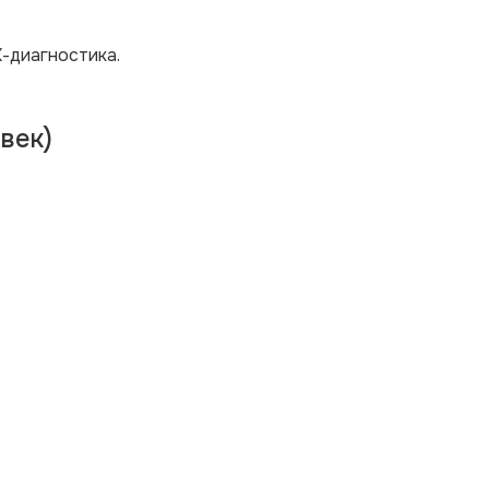
-диагностика.
век)