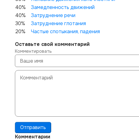
40%
Замедленность движений
40%
Затруднение речи
30%
Затруднение глотания
20%
Частые спотыкания, падения
Оставьте свой комментарий
Комментировать
Отправить
Комментарии