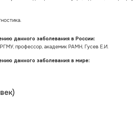
ностика.
нию данного заболевания в России:
РГМУ, профессор, академик РАМН, Гусев Е.И.
нию данного заболевания в мире:
век)