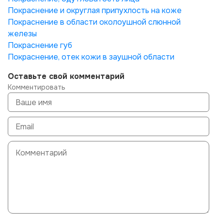
Покраснение и округлая припухлость на коже
Покраснение в области околоушной слюнной
железы
Покраснение губ
Покраснение, отек кожи в заушной области
Оставьте свой комментарий
Комментировать