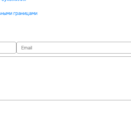
вными границами