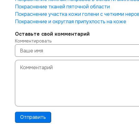
Покраснение тканей пяточной области
Покраснение участка кожи голени с четкими неро
Покраснение и округлая припухлость на коже
Оставьте свой комментарий
Комментировать
Отправить