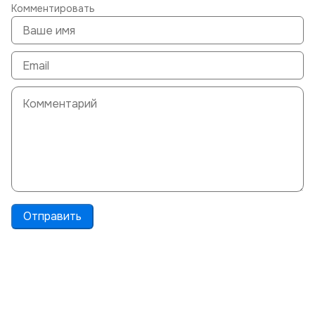
Комментировать
Отправить