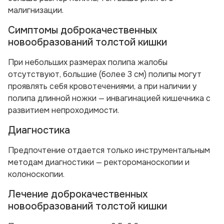
малигнизации.
Симптомы доброкачественных
новообразований толстой кишки
При небольших размерах полипа жалобы
отсутствуют, большие (более 3 см) полипы могут
проявлять себя кровотечениями, а при наличии у
полипа длинной ножки — инвагинацией кишечника с
развитием непроходимости.
Диагностика
Предпочтение отдается только инструментальным
методам диагностики — ректороманоскопии и
колоноскопии.
Лечение доброкачественных
новообразований толстой кишки