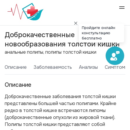
Пройдите онлайн
констультацию
Доброкачественные
бесплатно
новообразования толстой кишки
анальные полипы, полипы толстой кишки
Описание
Заболеваемость
Анализы
Симптомы
Описание
Доброкачественные заболевания толстой кишки
представлены большей частью полипами. Крайне
редко в толстой кишке встречаются липомы
(доброкачественные опухоли из жировой ткани).
Полипы толстой кишки представляют собой