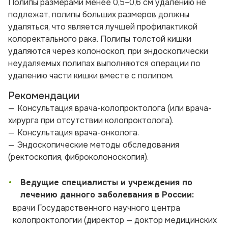
Полипы размерами менее 0,5–0,6 см удалению не
подлежат, полипы больших размеров должны
удаляться, что является лучшей профилактикой
колоректального рака. Полипы толстой кишки
удаляются через колоноскоп, при эндоскопически
неудаляемых полипах выполняются операции по
удалению части кишки вместе с полипом.
Рекомендации
Консультация врача-колопроктолога (или врача-
хирурга при отсутствии колопроктолога).
Консультация врача-онколога.
Эндоскопические методы обследования
(ректоскопия, фиброколоноскопия).
•
Ведущие специалисты и учреждения по
лечению данного заболевания в России:
врачи Государственного научного центра
колопроктологии (директор — доктор медицинских