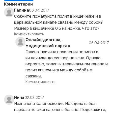
Комментарии
Галина
06.04.2017
Скажите пожалуйста полип в кишечнике и в
цервикальном канале связаны между собой?
Размер в кишечнике 0,5 на ножке. Что это?
Комментировать
Онлайн-диагноз,
06.04.2017
медицинский портал
Галина, причина появления полипов в
кишечнике до сип пор не ясна. Однако,
вероятно, полип в цервикальном канале и
полип кишечника между собой не
связаны.
Комментировать
Нина
02.03.2017
Назначена колоноскопия. Но сделать без
наркоза не смогла, очень больно. Подскажите,