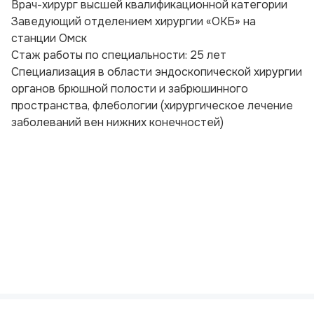
Врач-хирург высшей квалификационной категории
Заведующий отделением хирургии «ОКБ» на
станции Омск
Стаж работы по специальности: 25 лет
Специализация в области эндоскопической хирургии
органов брюшной полости и забрюшинного
пространства, флебологии (хирургическое лечение
заболеваний вен нижних конечностей)
Политика конфиденциальности