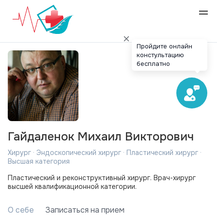
Пройдите онлайн
констультацию
бесплатно
Гайдаленок Михаил Викторович
Хирург · Эндоскопический хирург · Пластический хирург ·
Высшая категория
Пластический и реконструктивный хирург. Врач-хирург
высшей квалификационной категории.
О себе
Записаться на прием