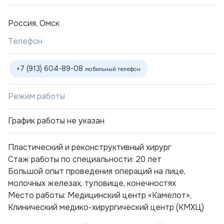
Россия, Омск
Телефон
+7 (913) 604-89-08
мобильный телефон
Режим работы
График работы не указан
Пластический и реконструктивный хирург
Стаж работы по специальности: 20 лет
Большой опыт проведения операций на лице,
молочных железах, туловище, конечностях
Место работы: Медицинский центр «Камелот»,
Клинический медико-хирургический центр (КМХЦ)