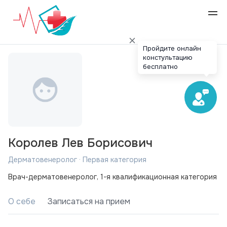
Пройдите онлайн
констультацию
бесплатно
Королев Лев Борисович
Дерматовенеролог · Первая категория
Врач-дерматовенеролог, 1-я квалификационная категория
О себе
Записаться на прием