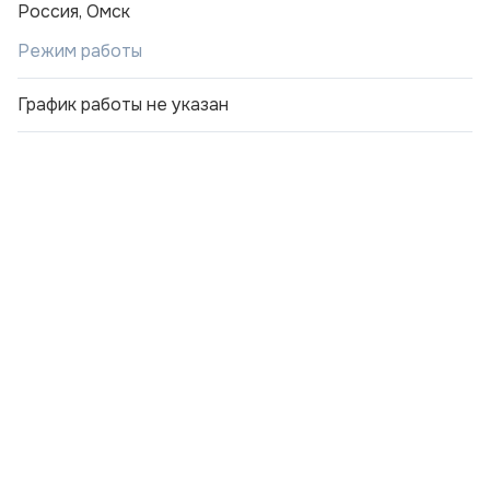
Россия, Омск
Режим работы
График работы не указан