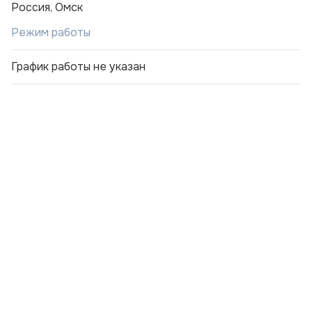
Россия, Омск
Режим работы
График работы не указан