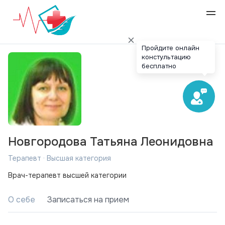
Пройдите онлайн
констультацию
бесплатно
Новгородова Татьяна Леонидовна
Терапевт · Высшая категория
Врач-терапевт высшей категории
О себе
Записаться на прием