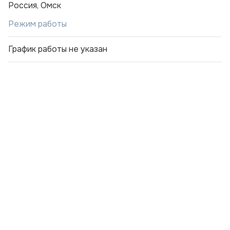
Россия, Омск
Режим работы
График работы не указан