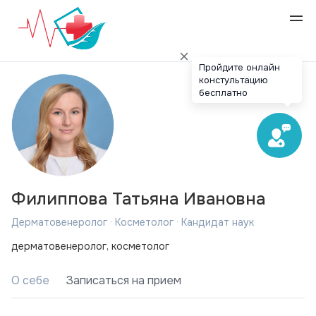
Пройдите онлайн
констультацию
бесплатно
Филиппова Татьяна Ивановна
Дерматовенеролог · Косметолог · Кандидат наук
дерматовенеролог, косметолог
О себе
Записаться на прием