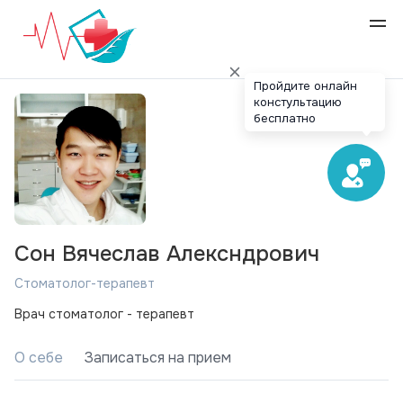
Пройдите онлайн
констультацию
бесплатно
Сон Вячеслав Алексндрович
Стоматолог-терапевт
Врач стоматолог - терапевт
О себе
Записаться на прием