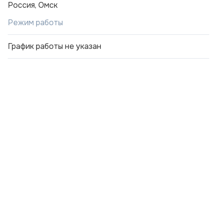
Россия, Омск
Режим работы
График работы не указан