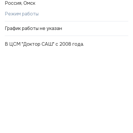
Россия, Омск
Режим работы
График работы не указан
В ЦСМ "Доктор САШ" с 2008 года.