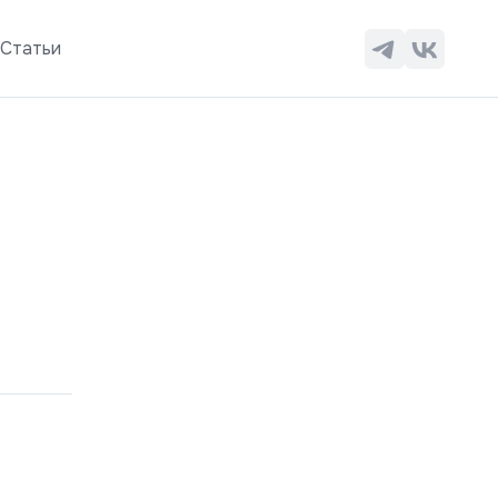
ы
Статьи