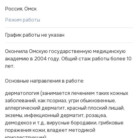
Россия, Омск
Режим работы
График работы не указан
Окончила Омскую государственную медицинскую
академию в 2004 году. Общий стаж работы более 10
лет.
Основные направления в работе:
дерматология (занимается лечением таких кожных
заболеваний, как псориаз, угри обыкновенные,
аллергический дерматит, красный плоский лишай,
экземы, инфекционный дерматит, розацеа,
демодекоз и т.д., вирусные бородавки, грибковые
поражения кожи, владеет методикой
криодеструкции);