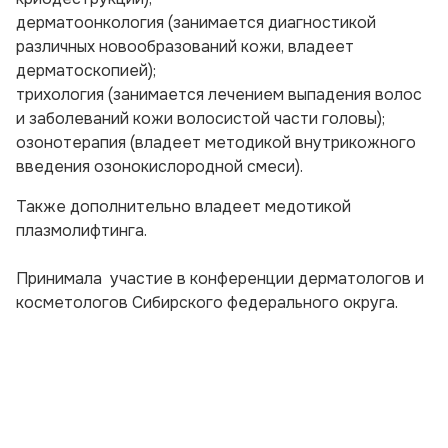
дерматоонкология (занимается диагностикой
различных новообразований кожи, владеет
дерматоскопией);
трихология (занимается лечением выпадения волос
и заболеваний кожи волосистой части головы);
озонотерапия (владеет методикой внутрикожного
введения озонокислородной смеси).
Также дополнительно владеет медотикой
плазмолифтинга.
Принимала участие в конференции дерматологов и
косметологов Сибирского федерального округа.