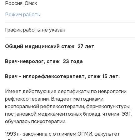
Россия, Омск
Режим работы
График работы не указан
Общий медицинский стаж 27 лет
Врач-невролог, стаж 23 года
Врач - иглорефлексотерапевт, стаж 15 лет.
Имеет действующие сертификаты по неврологии,
рефлексотерапии. Владеет методиками
корпоральной рефлексотерапии, фармакопунктуры,
постановкой медикаментозных блокад, чтения ЭЭГ,
обучалась психотерапии.
1993 г- закончила с отличием ОГМИ, факультет