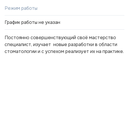
Режим работы
График работы не указан
Постоянно совершенствующий своё мастерство
специалист, изучает новые разработки в области
стоматологии и с успехом реализует их на практике.