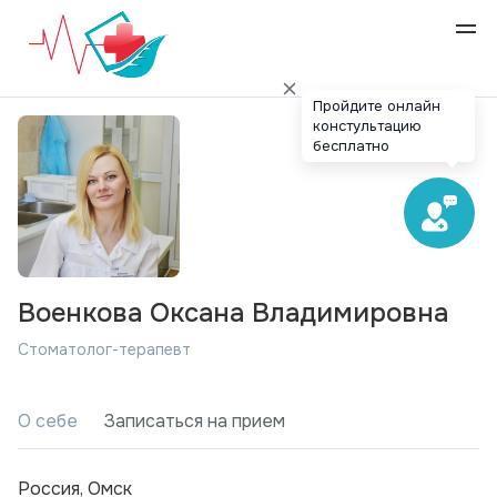
Пройдите онлайн
констультацию
бесплатно
Военкова Оксана Владимировна
Стоматолог-терапевт
О себе
Записаться на прием
Россия, Омск