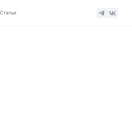
ы
Статьи