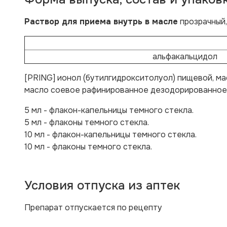
Раствор для приема внутрь в масле
прозрачный,
альфакальцидол
[PRING] ионол (бутилгидрокситолуол) пищевой, 
масло соевое рафинированное дезодорированное
5 мл - флакон-капельницы темного стекла.
5 мл - флаконы темного стекла.
10 мл - флакон-капельницы темного стекла.
10 мл - флаконы темного стекла.
Условия отпуска из аптек
Препарат отпускается по рецепту