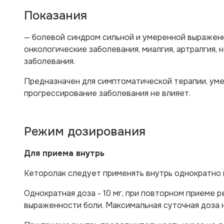
Показания
— болевой синдром сильной и умеренной выраженно
онкологические заболевания, миалгия, артралгия, 
заболевания.
Предназначен для симптоматической терапии, уме
прогрессирование заболевания не влияет.
Режим дозирования
Для приема внутрь
Кеторолак следует применять внутрь однократно 
Однократная доза - 10 мг, при повторном приеме р
выраженности боли. Максимальная суточная доза 