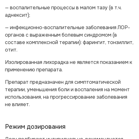
— воспалительные процессы в малом тазу (в т.ч.
аднексит);
— инфекционно-воспалительные заболевания ЛОР-
органов с выраженным болевым синдромом (в
составе комплексной терапии): фарингит, тонзиллит,
отит.
Изолированная лихорадка не является показанием к
применению препарата.
Препарат предназначен для симптоматической
терапии, уменьшения боли и воспаления на момент
использования, на прогрессирование заболевания
не влияет.
Режим дозирования