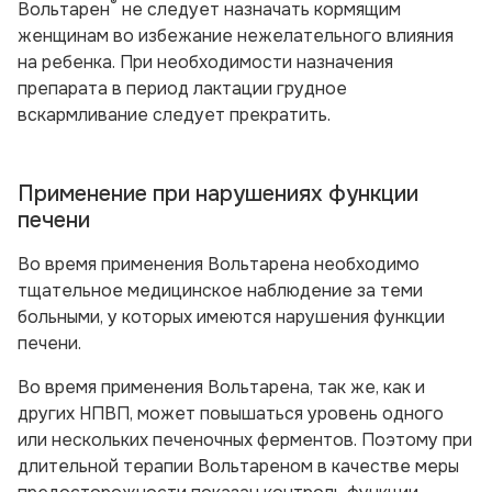
®
Вольтарен
не следует назначать кормящим
женщинам во избежание нежелательного влияния
на ребенка. При необходимости назначения
препарата в период лактации грудное
вскармливание следует прекратить.
Применение при нарушениях функции
печени
Во время применения Вольтарена необходимо
тщательное медицинское наблюдение за теми
больными, у которых имеются нарушения функции
печени.
Во время применения Вольтарена, так же, как и
других НПВП, может повышаться уровень одного
или нескольких печеночных ферментов. Поэтому при
длительной терапии Вольтареном в качестве меры