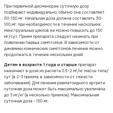
При
первичной дисменорее
суточную дозу
подбирают индивидуально; обычно она составляет
50-150 мг. Начальная доза должна составлять 50-
100 мг; при необходимости в течение нескольких
менструальных циклов ее можно повысить до 150
мг/сут. Прием препарата следует начинать при
появлении первых симптомов. В зависимости от
динамики клинических симптомов лечение можно
продолжать в течение нескольких дней.
Детям в возрасте 1 года и старше
препарат
назначают в дозе из расчета 0.5-2 мг/кг массы тела/
сут (в 2-3 приема, в зависимости от тяжести
заболевания). Для
лечения ревматоидного артрита
суточная доза может быть максимально увеличена
до 3 мг/кг (в несколько приемов). Максимальная
суточная доза - 150 мг.