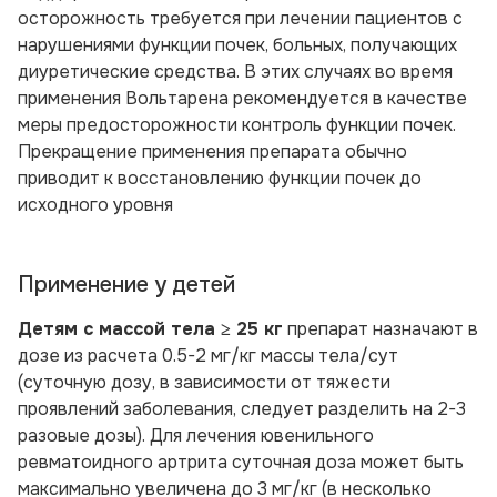
осторожность требуется при лечении пациентов с
нарушениями функции почек, больных, получающих
диуретические средства. В этих случаях во время
применения Вольтарена рекомендуется в качестве
меры предосторожности контроль функции почек.
Прекращение применения препарата обычно
приводит к восстановлению функции почек до
исходного уровня
Применение у детей
Детям с массой тела ≥ 25 кг
препарат назначают в
дозе из расчета 0.5-2 мг/кг массы тела/сут
(суточную дозу, в зависимости от тяжести
проявлений заболевания, следует разделить на 2-3
разовые дозы). Для
лечения ювенильного
ревматоидного артрита
суточная доза может быть
максимально увеличена до 3 мг/кг (в несколько