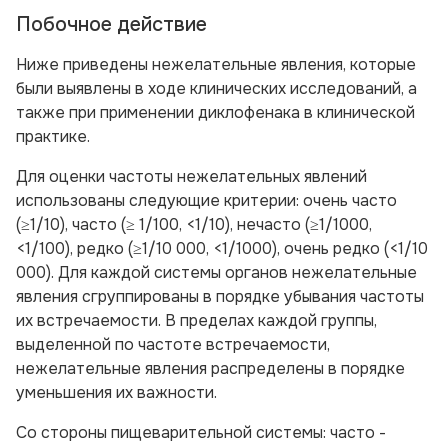
Побочное действие
Ниже приведены нежелательные явления, которые
были выявлены в ходе клинических исследований, а
также при применении диклофенака в клинической
практике.
Для оценки частоты нежелательных явлений
использованы следующие критерии: очень часто
(≥1/10), часто (≥ 1/100, <1/10), нечасто (≥1/1000,
<1/100), редко (≥1/10 000, <1/1000), очень редко (<1/10
000). Для каждой системы органов нежелательные
явления сгруппированы в порядке убывания частоты
их встречаемости. В пределах каждой группы,
выделенной по частоте встречаемости,
нежелательные явления распределены в порядке
уменьшения их важности.
Со стороны пищеварительной системы:
часто -