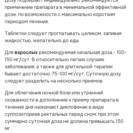
Дозу подбирают индивидуально, рекомендуется
применение препарата в минимальной эффективной
дозе, по возможности с максимально коротким
периодом лечения.
Таблетки следует проглатывать целиком, запивая
жидкостью, желательно до еды.
Для
взрослых
рекомендуемая начальная доза - 100-
150 мг/сут. В относительно легких случаях
заболевания, а также для длительной терапии
бывает достаточно 75-100 мг/сут. Суточную дозу
следует разделить на несколько приемов.
Для облегчения ночной боли или утренней
скованности
в дополнение к приему препарата в
течение дня назначают диклофенак в виде
суппозиториев ректальных перед сном; при этом
суммарно суточная доза не должна превышать 150
мг.