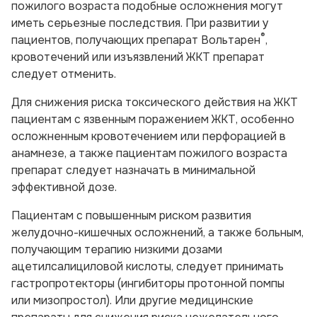
пожилого возраста подобные осложнения могут
иметь серьезные последствия. При развитии у
®
пациентов, получающих препарат Вольтарен
,
кровотечений или изъязвлений ЖКТ препарат
следует отменить.
Для снижения риска токсического действия на ЖКТ
пациентам с язвенным поражением ЖКТ, особенно
осложненным кровотечением или перфорацией в
анамнезе, а также пациентам пожилого возраста
препарат следует назначать в минимальной
эффективной дозе.
Пациентам с повышенным риском развития
желудочно-кишечных осложнений, а также больным,
получающим терапию низкими дозами
ацетилсалициловой кислоты, следует принимать
гастропротекторы (ингибиторы протонной помпы
или мизопростол). Или другие медицинские