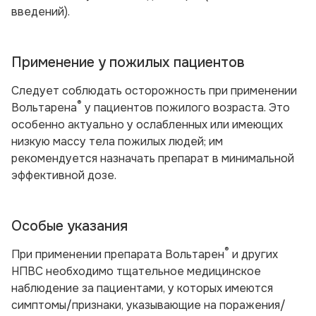
введений).
Применение у пожилых пациентов
Следует соблюдать осторожность при применении
®
Вольтарена
у пациентов пожилого возраста. Это
особенно актуально у ослабленных или имеющих
низкую массу тела пожилых людей; им
рекомендуется назначать препарат в минимальной
эффективной дозе.
Особые указания
®
При применении препарата Вольтарен
и других
НПВС необходимо тщательное медицинское
наблюдение за пациентами, у которых имеются
симптомы/признаки, указывающие на поражения/