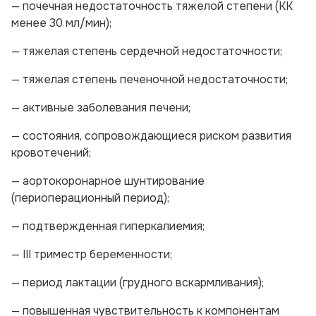
— почечная недостаточность тяжелой степени (КК
менее 30 мл/мин);
— тяжелая степень сердечной недостаточности;
— тяжелая степень печеночной недостаточности;
— активные заболевания печени;
— состояния, сопровождающиеся риском развития
кровотечений;
— аортокоронарное шунтирование
(периоперационный период);
— подтвержденная гиперкалиемия;
— III триместр беременности;
— период лактации (грудного вскармливания);
— повышенная чувствительность к компонентам