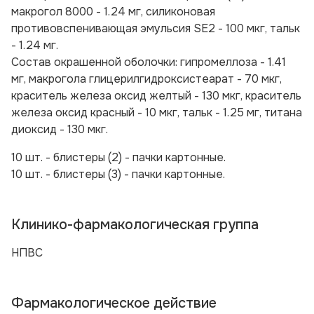
макрогол 8000 - 1.24 мг, силиконовая
противовспенивающая эмульсия SE2 - 100 мкг, тальк
- 1.24 мг.
Состав окрашенной оболочки:
гипромеллоза - 1.41
мг, макрогола глицерилгидроксистеарат - 70 мкг,
краситель железа оксид желтый - 130 мкг, краситель
железа оксид красный - 10 мкг, тальк - 1.25 мг, титана
диоксид - 130 мкг.
10 шт. - блистеры (2) - пачки картонные.
10 шт. - блистеры (3) - пачки картонные.
Клинико-фармакологическая группа
НПВС
Фармакологическое действие