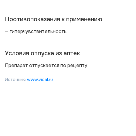
Противопоказания к применению
— гиперчувствительность.
Условия отпуска из аптек
Препарат отпускается по рецепту
Источник:
www.vidal.ru