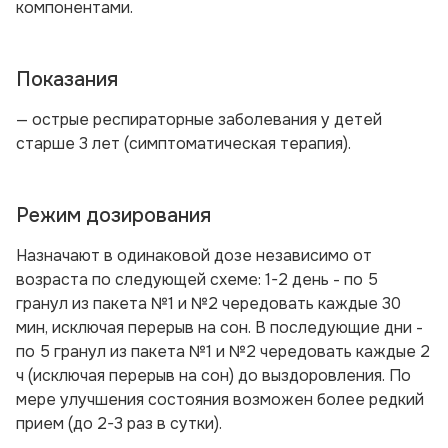
компонентами.
Показания
— острые респираторные заболевания у детей
старше 3 лет (симптоматическая терапия).
Режим дозирования
Назначают в одинаковой дозе независимо от
возраста по следующей схеме: 1-2 день - по 5
гранул из пакета №1 и №2 чередовать каждые 30
мин, исключая перерыв на сон. В последующие дни -
по 5 гранул из пакета №1 и №2 чередовать каждые 2
ч (исключая перерыв на сон) до выздоровления. По
мере улучшения состояния возможен более редкий
прием (до 2-3 раз в сутки).