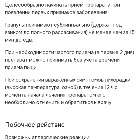
Целесообразно начинать прием препарата при
появлении первых признаков заболевания.
Гранулы принимают сублингвально (держат под
языком до полного рассасывания) не менее чем за 15
мин до еды.
При необходимости частого приема (в первые 2 дня)
препарат можно принимать без учета времени
приема пищи.
При сохранении выраженных симптомов лихорадки
(высокая температура, озноб) в течение 12 ч с
момента начала лечения препаратом его
необходимо отменить и обратиться к врачу.
Побочное действие
Возможны аллергические реакции.