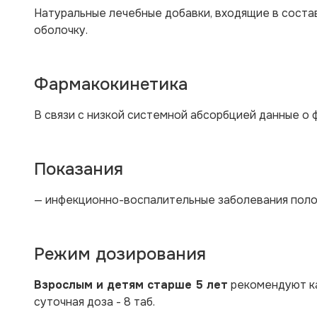
Натуральные лечебные добавки, входящие в соста
оболочку.
Фармакокинетика
В связи с низкой системной абсорбцией данные о
Показания
— инфекционно-воспалительные заболевания полост
Режим дозирования
Взрослым и детям старше 5 лет
рекомендуют ка
суточная доза - 8 таб.