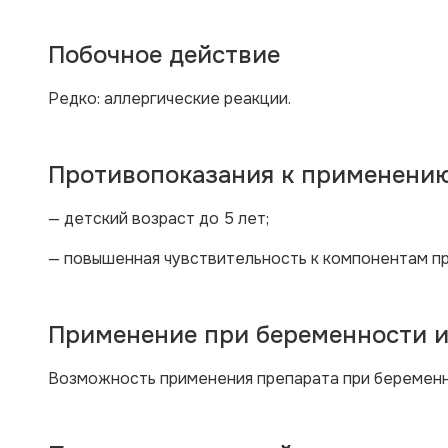
Побочное действие
Редко:
аллергические реакции.
Противопоказания к применени
— детский возраст до 5 лет;
— повышенная чувствительность к компонентам пр
Применение при беременности и
Возможность применения препарата при беременно