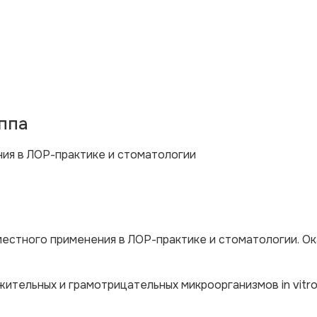
ппа
ия в ЛОР-практике и стоматологии
естного применения в ЛОР-практике и стоматологии. О
ительных и грамотрицательных микроорганизмов in vitro