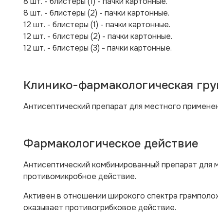
8 шт. - блистеры (1) - пачки картонные.
8 шт. - блистеры (2) - пачки картонные.
12 шт. - блистеры (1) - пачки картонные.
12 шт. - блистеры (2) - пачки картонные.
12 шт. - блистеры (3) - пачки картонные.
Клинико-фармакологическая гру
Антисептический препарат для местного применен
Фармакологическое действие
Антисептический комбинированный препарат для м
противомикробное действие.
Активен в отношении
широкого спектра грамполож
оказывает противогрибковое действие.