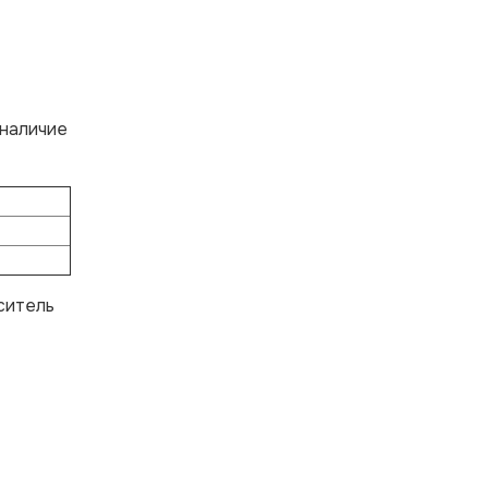
 наличие
ситель