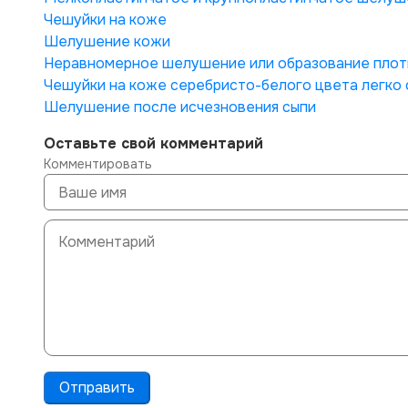
Чешуйки на коже
Шелушение кожи
Неравномерное шелушение или образование плотн
Чешуйки на коже серебристо-белого цвета легко 
Шелушение после исчезновения сыпи
Оставьте свой комментарий
Комментировать
Отправить