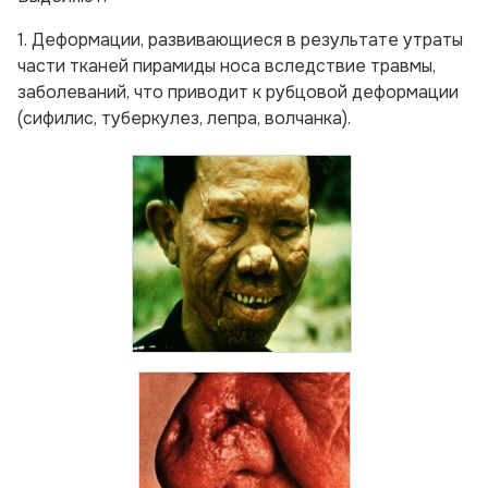
1. Деформации, развивающиеся в результате утраты
части тканей пирамиды носа вследствие травмы,
заболеваний, что приводит к рубцовой деформации
(сифилис, туберкулез, лепра, волчанка).