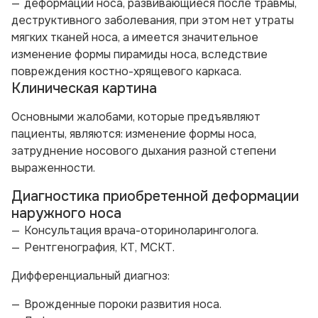
деформации носа, развивающиеся после травмы,
деструктивного заболевания, при этом нет утраты
мягких тканей носа, а имеется значительное
изменение формы пирамиды носа, вследствие
повреждения костно-хрящевого каркаса.
Клиническая картина
Основными жалобами, которые предъявляют
пациенты, являются: изменение формы носа,
затруднение носового дыхания разной степени
выраженности.
Диагностика приобретенной деформации
наружного носа
Консультация врача-оториноларинголога.
Рентгенография, КТ, МСКТ.
Дифференциальный диагноз:
Врожденные пороки развития носа.