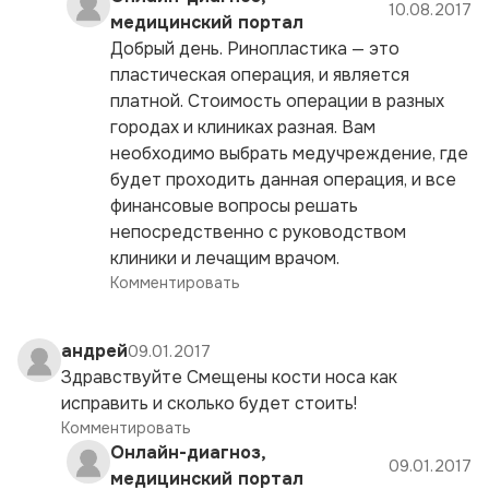
10.08.2017
медицинский портал
Добрый день. Ринопластика — это
пластическая операция, и является
платной. Стоимость операции в разных
городах и клиниках разная. Вам
необходимо выбрать медучреждение, где
будет проходить данная операция, и все
финансовые вопросы решать
непосредственно с руководством
клиники и лечащим врачом.
Комментировать
андрей
09.01.2017
Здравствуйте Смещены кости носа как
исправить и сколько будет стоить!
Комментировать
Онлайн-диагноз,
09.01.2017
медицинский портал