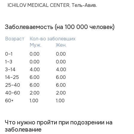
ICHILOV MEDICAL CENTER, Тель-Авив.
Заболеваемость (на 100 000 человек)
Возраст
Кол-во заболевших
Муж.
Жен.
0–1
0.00
0.00
1–3
0.00
0.00
3–14
4.00
4.00
14–25
6.00
6.00
25–40
6.00
6.00
40–60
2.00
2.00
60+
1.00
1.00
Что нужно пройти при подозрении на
заболевание