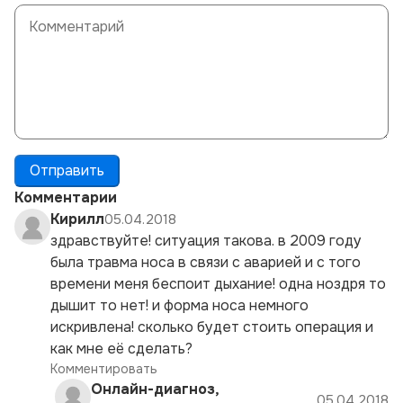
Отправить
Комментарии
Кирилл
05.04.2018
здравствуйте! ситуация такова. в 2009 году
была травма носа в связи с аварией и с того
времени меня беспоит дыхание! одна ноздря то
дышит то нет! и форма носа немного
искривлена! сколько будет стоить операция и
как мне её сделать?
Комментировать
Онлайн-диагноз,
05.04.2018