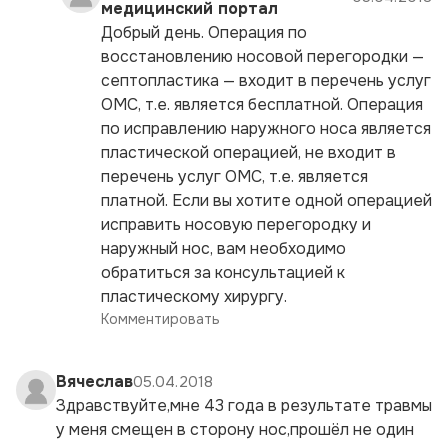
медицинский портал
Добрый день. Операция по
восстановлению носовой перегородки —
септопластика — входит в перечень услуг
ОМС, т.е. является бесплатной. Операция
по исправлению наружного носа является
пластической операцией, не входит в
перечень услуг ОМС, т.е. является
платной. Если вы хотите одной операцией
исправить носовую перегородку и
наружный нос, вам необходимо
обратиться за консультацией к
пластическому хирургу.
Комментировать
Вячеслав
05.04.2018
Здравствуйте,мне 43 года в результате травмы
у меня смещен в сторону нос,прошёл не один