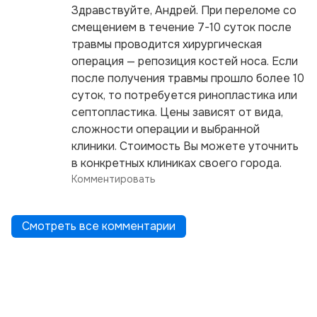
Здравствуйте, Андрей. При переломе со
смещением в течение 7-10 суток после
травмы проводится хирургическая
операция — репозиция костей носа. Если
после получения травмы прошло более 10
суток, то потребуется ринопластика или
септопластика. Цены зависят от вида,
сложности операции и выбранной
клиники. Стоимость Вы можете уточнить
в конкретных клиниках своего города.
Комментировать
Смотреть все комментарии