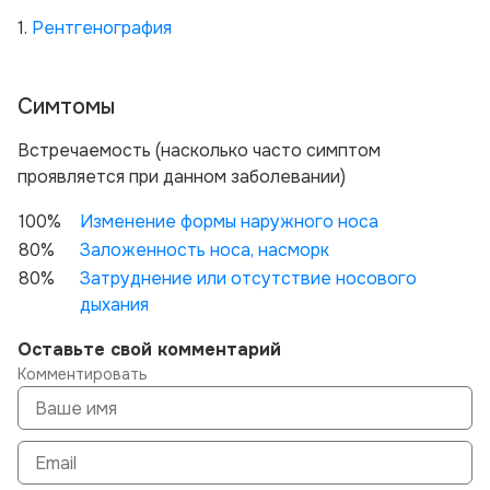
1.
Рентгенография
Симтомы
Вcтречаемость (насколько часто симптом
проявляется при данном заболевании)
100%
Изменение формы наружного носа
80%
Заложенность носа, насморк
80%
Затруднение или отсутствие носового
дыхания
Оставьте свой комментарий
Комментировать