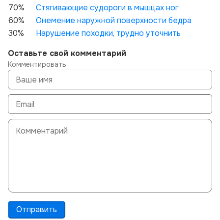
70%
Стягивающие судороги в мышцах ног
60%
Онемение наружной поверхности бедра
30%
Нарушение походки, трудно уточнить
Оставьте свой комментарий
Комментировать
Отправить