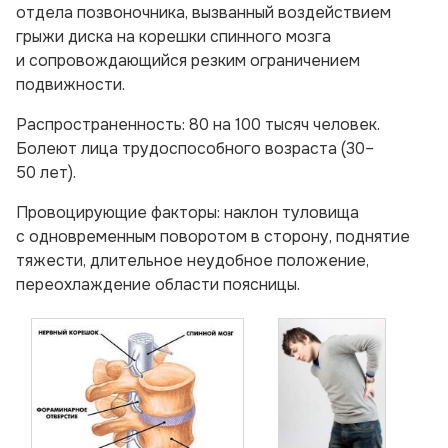
отдела позвоночника, вызванный воздействием
грыжи диска на корешки спинного мозга
и сопровождающийся резким ограничением
подвижности.
Распространенность: 80 на 100 тысяч человек.
Болеют лица трудоспособного возраста (30–
50 лет).
Провоцирующие факторы: наклон туловища
с одновременным поворотом в сторону, поднятие
тяжести, длительное неудобное положение,
переохлаждение области поясницы.