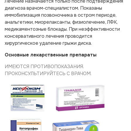
Лечение назначается только после подтверждения
диагноза врачом-специалистом. Показаны
иммобилизация позвоночника в остром периоде,
анальгетики, миорелаксанты, физиолечение, ЛФК,
медикаментозные блокады. При неэффективности
консервативного лечения проводится
хирургическое удаление грыжи диска.
Основные лекарственные препараты
ИМЕЮТСЯ ПРОТИВОПОКАЗАНИЯ.
ПРОКОНСУЛЬТИРУЙТЕСЬ С ВРАЧОМ.