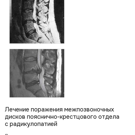
Лечение поражения межпозвоночных
дисков пояснично-крестцового отдела
с радикулопатией