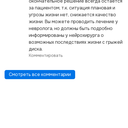
окончательное решение всегда остается
за пациентом, т.к. ситуация плановая и
угрозы жизни нет, снижается качество
жизни. Вы можете проводить лечение у
невролога, но должны быть подробно
информированы у нейрохирурга о
возможных последствиях жизни с грыжей
диска.
Комментировать
Смотреть все комментарии