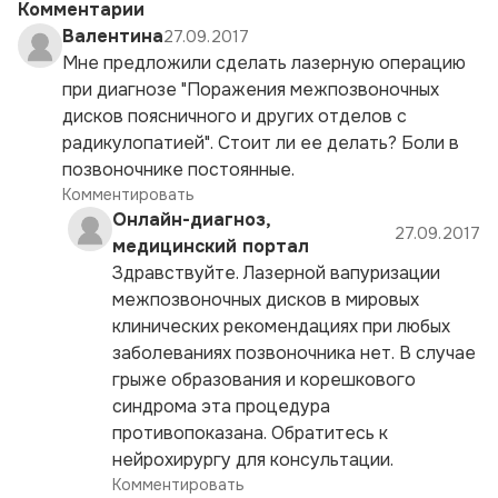
Комментарии
Валентина
27.09.2017
Мне предложили сделать лазерную операцию
при диагнозе "Поражения межпозвоночных
дисков поясничного и других отделов с
радикулопатией". Стоит ли ее делать? Боли в
позвоночнике постоянные.
Комментировать
Онлайн-диагноз,
27.09.2017
медицинский портал
Здравствуйте. Лазерной вапуризации
межпозвоночных дисков в мировых
клинических рекомендациях при любых
заболеваниях позвоночника нет. В случае
грыже образования и корешкового
синдрома эта процедура
противопоказана. Обратитесь к
нейрохирургу для консультации.
Комментировать