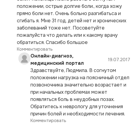
положении, острые долгие боли., когда хожу
прямо боли нет. Очень больно разгибатьса и
сгибать я. Мне 31 год, детей нет и хронических
заболеваний тоже нет. Посоветуйте
пожалуйста что делать или к какому врачу
обратиться. Спасибо большое
Комментировать
Онлайн-диагноз,
19.07.2017
медицинский портал
Здравствуйте, Людмила. В согнутом
положении нагрузка на поясничный отдел
позвоночника значительно возрастает и
при начальных проблемах может
появляться боль в неудобных позах.
Обратитесь к неврологу для уточнения
причин болей и необходимости лечения.
Комментировать